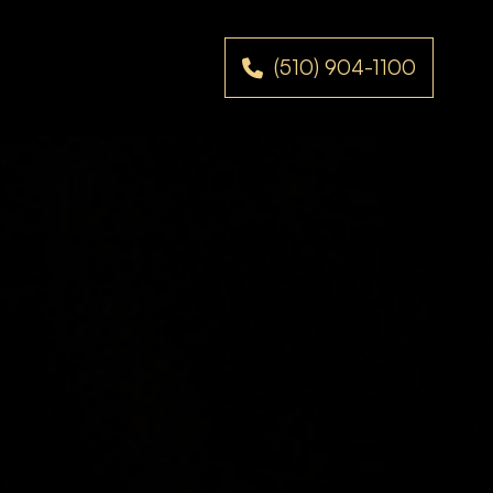
(510) 904-1100